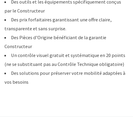
Des outils et les équipements spécifiquement conçus
par le Constructeur
Des prix forfaitaires garantissant une offre claire,
transparente et sans surprise.
Des Pièces d’Origine bénéficiant de la garantie
Constructeur
Un contrôle visuel gratuit et systématique en 20 points
(ne se substituant pas au Contrôle Technique obligatoire)
Des solutions pour préserver votre mobilité adaptées à
vos besoins