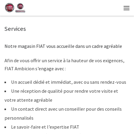
Services
Notre magasin FIAT vous accueille dans un cadre agréable
Afin de vous offrir un service à la hauteur de vos exigences,
FIAT Ambicion s’engage avec :
Un accueil dédié et immédiat, avec ou sans rendez-vous
Une réception de qualité pour rendre votre visite et
votre attente agréable
Un contact direct avec un conseiller pour des conseils
personnalisés
Le savoir-faire et l’expertise FIAT